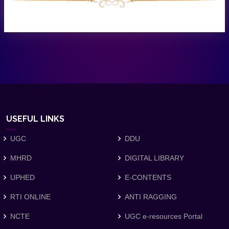
USEFUL LINKS
UGC
DDU
MHRD
DIGITAL LIBRARY
UPHED
E-CONTENTS
RTI ONLINE
ANTI RAGGING
NCTE
UGC e-resources Portal