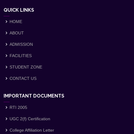
QUICK LINKS
HOME
ABOUT
ADMISSION
FACILITIES
STUDENT ZONE
CONTACT US
IMPORTANT DOCUMENTS
RTI 2005
UGC 2(f) Certification
College Affiliation Letter