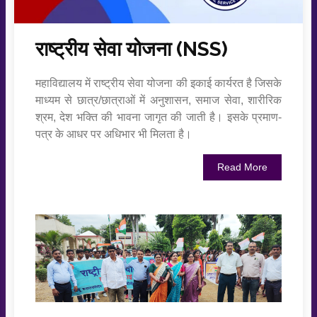
राष्ट्रीय सेवा योजना (NSS)
महाविद्यालय में राष्ट्रीय सेवा योजना की इकाई कार्यरत है जिसके
माध्यम से छात्र/छात्राओं में अनुशासन, समाज सेवा, शारीरिक
श्रम, देश भक्ति की भावना जागृत की जाती है। इसके प्रमाण-
पत्र के आधर पर अधिभार भी मिलता है।
Read More